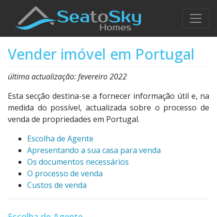
Vender imóvel em Portugal
última actualização: fevereiro 2022
Esta secção destina-se a fornecer informação útil e, na
medida do possível, actualizada sobre o processo de
venda de propriedades em Portugal.
Escolha de Agente
Apresentando a sua casa para venda
Os documentos necessários
O processo de venda
Custos de venda
Escolha de Agente