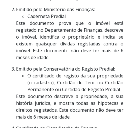
Emitido pelo Ministério das Finanças:
Caderneta Predial
Este documento prova que o imóvel está
registado no Departamento de Finanças, descreve
o imóvel, identifica o proprietário e indica se
existem quaisquer dívidas registadas contra o
imóvel. Este documento não deve ter mais de 6
meses de idade.
Emitido pela Conservatória do Registo Predial:
O certificado de registo da sua propriedade
(o cadastro), Certidão de Teor ou Certidão
Permanente ou Certidão de Registo Predial
Este documento descreve a propriedade, a sua
história jurídica, e mostra todas as hipotecas e
direitos registados. Este documento não deve ter
mais de 6 meses de idade.