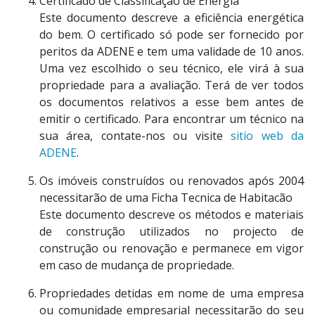
Certificado de Classificação de Energia
Este documento descreve a eficiência energética
do bem. O certificado só pode ser fornecido por
peritos da ADENE e tem uma validade de 10 anos.
Uma vez escolhido o seu técnico, ele virá à sua
propriedade para a avaliação. Terá de ver todos
os documentos relativos a esse bem antes de
emitir o certificado. Para encontrar um técnico na
sua área, contate-nos ou visite
sitio web da
ADENE
.
Os imóveis construídos ou renovados após 2004
necessitarão de uma Ficha Tecnica de Habitacão
Este documento descreve os métodos e materiais
de construção utilizados no projecto de
construção ou renovação e permanece em vigor
em caso de mudança de propriedade.
Propriedades detidas em nome de uma empresa
ou comunidade empresarial necessitarão do seu