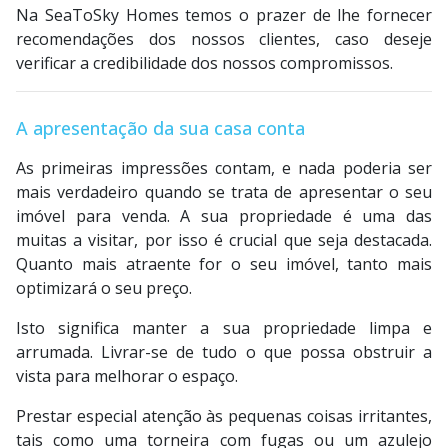
Na SeaToSky Homes temos o prazer de lhe fornecer
recomendações dos nossos clientes, caso deseje
verificar a credibilidade dos nossos compromissos.
A apresentação da sua casa conta
As primeiras impressões contam, e nada poderia ser
mais verdadeiro quando se trata de apresentar o seu
imóvel para venda. A sua propriedade é uma das
muitas a visitar, por isso é crucial que seja destacada.
Quanto mais atraente for o seu imóvel, tanto mais
optimizará o seu preço.
Isto significa manter a sua propriedade limpa e
arrumada. Livrar-se de tudo o que possa obstruir a
vista para melhorar o espaço.
Prestar especial atenção às pequenas coisas irritantes,
tais como uma torneira com fugas ou um azulejo