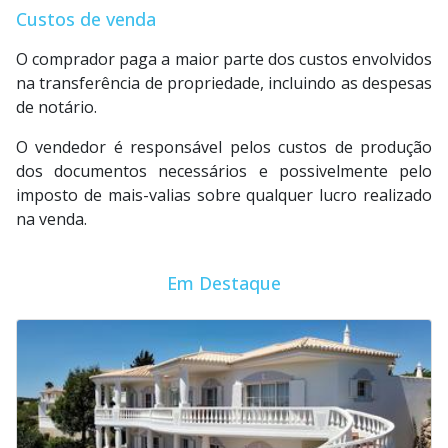
Custos de venda
O comprador paga a maior parte dos custos envolvidos
na transferência de propriedade, incluindo as despesas
de notário.
O vendedor é responsável pelos custos de produção
dos documentos necessários e possivelmente pelo
imposto de mais-valias sobre qualquer lucro realizado
na venda.
Em Destaque