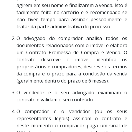
agirem em seu nome e finalizarem a venda. Isto é
facilmente feito no cartório e é recomendado se
não tiver tempo para assinar pessoalmente e
tratar da parte administrativa do processo.
O advogado do comprador analisa todos os
documentos relacionados com o imóvel e elabora
um Contrato Promessa de Compra e Venda. O
contrato descreve o imóvel, identifica os
proprietários e compradores, descreve os termos
da compra e o prazo para a conclusão da venda
(geralmente dentro do prazo de 6 meses).
O vendedor e o seu advogado examinam o
contrato e validam o seu conteúdo.
O comprador e o vendedor (ou os seus
representantes legais) assinam o contrato e
neste momento o comprador paga um sinal de