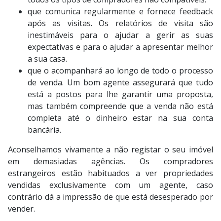
que comunica regularmente e fornece feedback
após as visitas. Os relatórios de visita são
inestimáveis para o ajudar a gerir as suas
expectativas e para o ajudar a apresentar melhor
a sua casa.
que o acompanhará ao longo de todo o processo
de venda. Um bom agente assegurará que tudo
está a postos para lhe garantir uma proposta,
mas também compreende que a venda não está
completa até o dinheiro estar na sua conta
bancária.
Aconselhamos vivamente a não registar o seu imóvel
em demasiadas agências. Os compradores
estrangeiros estão habituados a ver propriedades
vendidas exclusivamente com um agente, caso
contrário dá a impressão de que está desesperado por
vender.