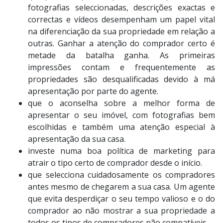
fotografias seleccionadas, descrições exactas e
correctas e vídeos desempenham um papel vital
na diferenciação da sua propriedade em relação a
outras. Ganhar a atenção do comprador certo é
metade da batalha ganha. As primeiras
impressões contam e frequentemente as
propriedades são desqualificadas devido à má
apresentação por parte do agente.
que o aconselha sobre a melhor forma de
apresentar o seu imóvel, com fotografias bem
escolhidas e também uma atenção especial à
apresentação da sua casa.
investe numa boa política de marketing para
atrair o tipo certo de comprador desde o início.
que selecciona cuidadosamente os compradores
antes mesmo de chegarem a sua casa. Um agente
que evita desperdiçar o seu tempo valioso e o do
comprador ao não mostrar a sua propriedade a
todos os tipos de compradores não compatíveis.