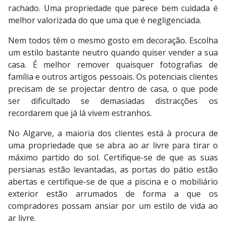
rachado. Uma propriedade que parece bem cuidada é
melhor valorizada do que uma que é negligenciada.
Nem todos têm o mesmo gosto em decoração. Escolha
um estilo bastante neutro quando quiser vender a sua
casa. É melhor remover quaisquer fotografias de
família e outros artigos pessoais. Os potenciais clientes
precisam de se projectar dentro de casa, o que pode
ser dificultado se demasiadas distracções os
recordarem que já lá vivem estranhos.
No Algarve, a maioria dos clientes está à procura de
uma propriedade que se abra ao ar livre para tirar o
máximo partido do sol. Certifique-se de que as suas
persianas estão levantadas, as portas do pátio estão
abertas e certifique-se de que a piscina e o mobiliário
exterior estão arrumados de forma a que os
compradores possam ansiar por um estilo de vida ao
ar livre.