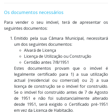
Os documentos necessários
Para vender o seu imóvel, terá de apresentar os
seguintes documentos:
Emitido pela sua Câmara Municipal, necessitará
um dos seguintes documentos:
Alvará de Licença
Licença de Utilização ou Construção
Certidão antes 7/8/1951
Estes documentos provam que o imóvel é
legalmente certificado para 1) a sua utilização
actual (residencial ou comercial) ou 2) a sua
licença de construção se o imóvel for construído.
Se o imóvel foi construído antes de 7 de Agosto
de 1951 e não foi substancialmente alterado
desde 1951, será exigido o Certificado pré-1951
em vez da Licença de Habitação.