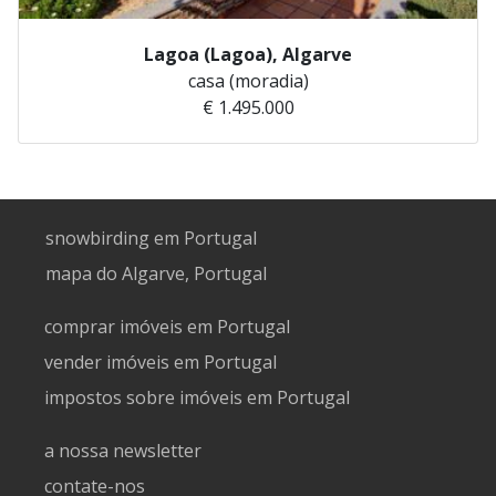
Lagoa (Lagoa), Algarve
casa (moradia)
€ 1.495.000
snowbirding em Portugal
mapa do Algarve, Portugal
comprar imóveis em Portugal
vender imóveis em Portugal
impostos sobre imóveis em Portugal
a nossa newsletter
contate-nos