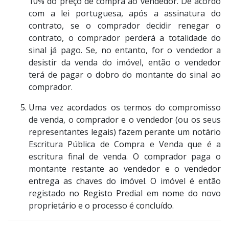
10% do preço de compra ao vendedor. De acordo
com a lei portuguesa, após a assinatura do
contrato, se o comprador decidir renegar o
contrato, o comprador perderá a totalidade do
sinal já pago. Se, no entanto, for o vendedor a
desistir da venda do imóvel, então o vendedor
terá de pagar o dobro do montante do sinal ao
comprador.
Uma vez acordados os termos do compromisso
de venda, o comprador e o vendedor (ou os seus
representantes legais) fazem perante um notário
Escritura Pública de Compra e Venda que é a
escritura final de venda. O comprador paga o
montante restante ao vendedor e o vendedor
entrega as chaves do imóvel. O imóvel é então
registado no Registo Predial em nome do novo
proprietário e o processo é concluído.