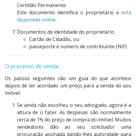
Certidão Permanente
Este documento identifica o proprietário e
está
disponível online
.
Documentos de identidade do proprietário
Cartão de Cidadão, ou
passeporte e numero de contribuinte (NIF)
O processo de venda
Os passos seguintes são um guia do que acontece
depois de ter acordado um preço para a venda do seu
imóvel:
Se ainda não escolheu o seu advogado, agora é a
altura de o fazer. As despesas são normalmente
cerca de 1% do preço de compra do imóvel. Muitos
vendedores dão ao seu solicitador uma
procuração assinada dando-lhes autoridade para