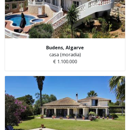
Budens, Algarve
casa (moradia)
€ 1.100.000