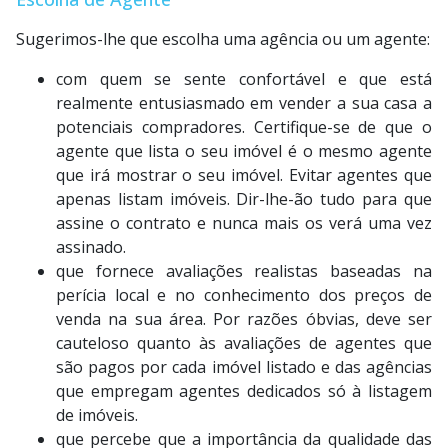
Sugerimos-lhe que escolha uma agência ou um agente:
com quem se sente confortável e que está
realmente entusiasmado em vender a sua casa a
potenciais compradores. Certifique-se de que o
agente que lista o seu imóvel é o mesmo agente
que irá mostrar o seu imóvel. Evitar agentes que
apenas listam imóveis. Dir-lhe-ão tudo para que
assine o contrato e nunca mais os verá uma vez
assinado.
que fornece avaliações realistas baseadas na
perícia local e no conhecimento dos preços de
venda na sua área. Por razões óbvias, deve ser
cauteloso quanto às avaliações de agentes que
são pagos por cada imóvel listado e das agências
que empregam agentes dedicados só à listagem
de imóveis.
que percebe que a importância da qualidade das