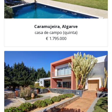
Caramujeira, Algarve
casa de campo (quinta)
€ 1.795.000